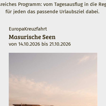
sreiches Programm: vom Tagesausflug in die Reg
für jeden das passende Urlaubsziel dabei.
EuropaKreuzfahrt
Masurische Seen
von
14.10.2026
bis
21.10.2026