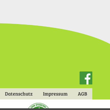
Datenschutz
Impressum
AGB
Footermenu
Gruppenreisen