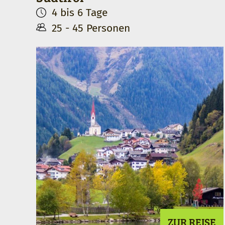
4 bis 6 Tage
25 - 45 Personen
ZUR REISE