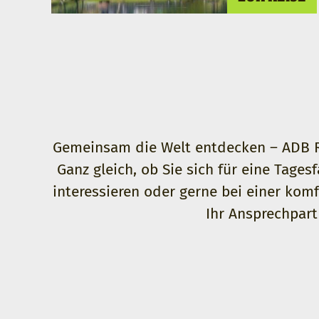
Gemeinsam die Welt entdecken – ADB Re
Ganz gleich, ob Sie sich für eine Tage
interessieren oder gerne bei einer komf
Ihr Ansprechpart