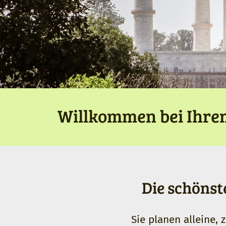
Willkommen bei Ihrem
Die schöns
Sie planen alleine, 