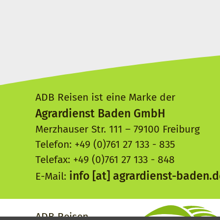
ADB Reisen ist eine Marke der
Agrardienst Baden GmbH
Merzhauser Str. 111 – 79100 Freiburg
Telefon: +49 (0)761 27 133 - 835
Telefax: +49 (0)761 27 133 - 848
info
[at]
agrardienst-baden.d
E-Mail:
ADB Reisen