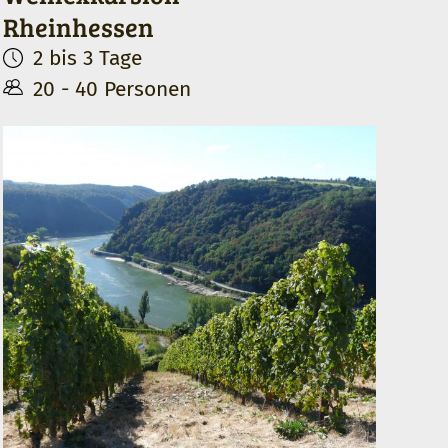
Rheinhessen
2 bis 3 Tage
20 - 40 Personen