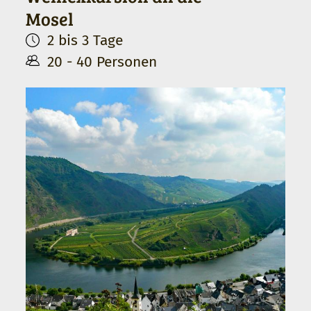
Mosel
2 bis 3 Tage
20 - 40 Personen