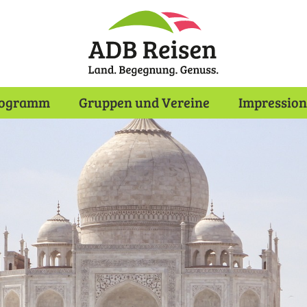
rogramm
Gruppen und Vereine
Impressio