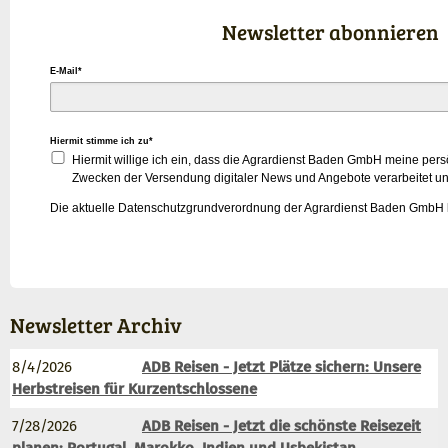
Newsletter abonnieren
E-Mail*
Hiermit stimme ich zu*
Hiermit willige ich ein, dass die Agrardienst Baden GmbH meine per
Zwecken der Versendung digitaler News und Angebote verarbeitet un
Die aktuelle Datenschutzgrundverordnung der Agrardienst Baden GmbH
Newsletter Archiv
8/4/2026
ADB Reisen - Jetzt Plätze sichern: Unsere
Herbstreisen für Kurzentschlossene
7/28/2026
ADB Reisen - Jetzt die schönste Reisezeit