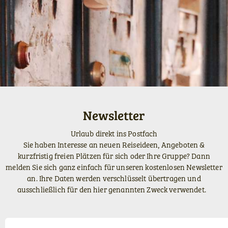
Newsletter
Urlaub direkt ins Postfach
Sie haben Interesse an neuen Reiseideen, Angeboten &
kurzfristig freien Plätzen für sich oder Ihre Gruppe? Dann
melden Sie sich ganz einfach für unseren kostenlosen Newsletter
an. Ihre Daten werden verschlüsselt übertragen und
ausschließlich für den hier genannten Zweck verwendet.