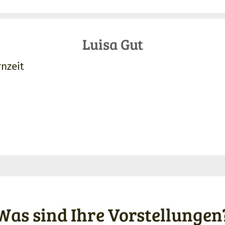
Luisa Gut
rnzeit
Was sind Ihre Vorstellungen