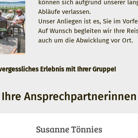
können sich aufgrund unserer lang
Abläufe verlassen.
Unser Anliegen ist es, Sie im Vorf
Auf Wunsch begleiten wir Ihre Re
auch um die Abwicklung vor Ort.
vergessliches Erlebnis mit Ihrer Gruppe!
Ihre Ansprechpartnerinnen
Susanne Tönnies