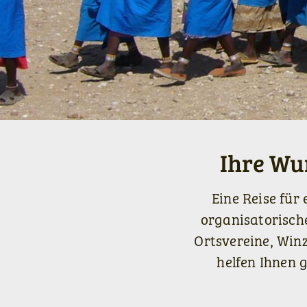
Ihre Wu
Eine Reise für
organisatorische
Ortsvereine, Win
helfen Ihnen 