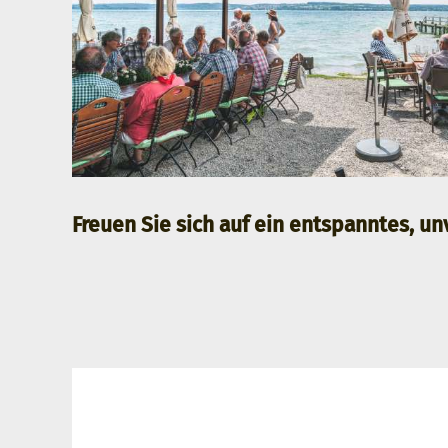
Freuen Sie sich auf ein entspanntes, un