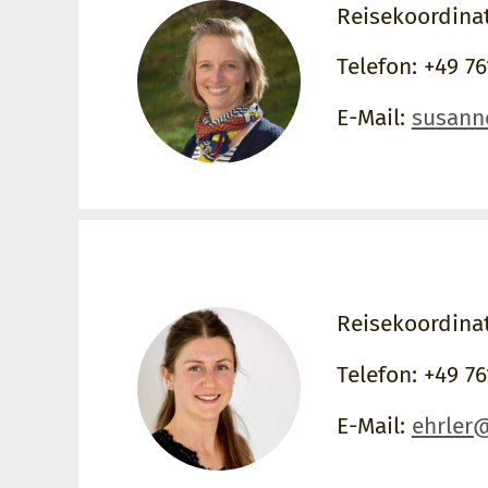
Reisekoordina
Telefon: +49 76
E-Mail:
susann
Reisekoordina
Telefon: +49 76
E-Mail:
ehrler