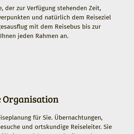
, der zur Verfügung stehenden Zeit,
rpunkten und natürlich dem Reiseziel
gesausflug mit dem Reisebus bis zur
r Ihnen jeden Rahmen an.
 Organisation
seplanung für Sie. Übernachtungen,
besuche und ortskundige Reiseleiter. Sie