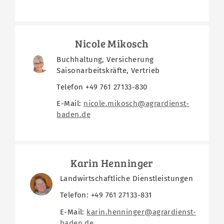
Nicole Mikosch
Buchhaltung, Versicherung
Saisonarbeitskräfte, Vertrieb
Telefon +49 761 27133-830
E-Mail:
nicole.mikosch@agrardienst-
baden.de
Karin Henninger
Landwirtschaftliche Dienstleistungen
Telefon: +49 761 27133-831
E-Mail:
karin.henninger@agrardienst-
baden.de