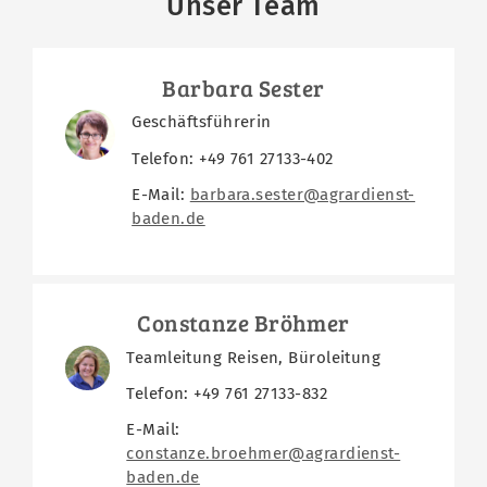
Unser Team
Barbara Sester
Geschäftsführerin
Telefon: +49 761 27133-402
E-Mail:
barbara.sester@agrardienst-
baden.de
Constanze Bröhmer
Teamleitung Reisen, Büroleitung
Telefon: +49 761 27133-832
E-Mail:
constanze.broehmer@agrardienst-
baden.de