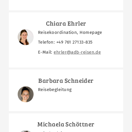
Chiara Ehrler
Reisekoordination, Homepage
Telefon: +49 761 27133-835
E-Mail:
ehrler@adb-reisen.de
Barbara Schneider
Reisebegleitung
Michaela Schöttner