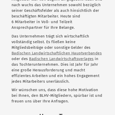
nach wuchs das Unternehmen sowohl bezüglich
seiner Geschäftsfelder als auch hinsichtlich der
beschäftigten Mitarbeiter. Heute sind
6 Mitarbeiter in Voll- und Teilzeit
Ansprechpartner für Ihre Belange.
Das Unternehmen trägt sich wirtschaftlich
vollständig selbst. Es fließen keine
Mitgliedsbeiträge oder sonstige Gelder des
Badischen Landwirtschaftlichen Hauptverbandes
oder des
Badischen Landwirtschaftsverlages
in
das Tochterunternehmen. Dies ist Jahr für Jahr
eine große Herausforderung und macht
effizientes Arbeiten und ein hohes Engagement
jedes Mitarbeiters unerlässlich.
Wir wünschen uns, dass diese hohe Motivation
bei Ihnen, den BLHV-Mitgliedern, spürbar ist und
freuen uns über Ihre Anfragen.