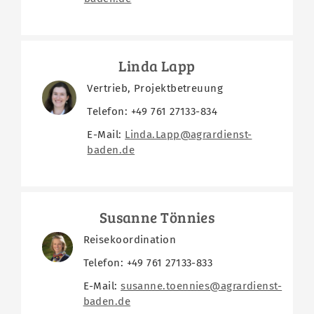
Linda Lapp
Vertrieb, Projektbetreuung
Telefon: +49 761 27133-834
E-Mail:
Linda.Lapp@agrardienst-
baden.de
Susanne Tönnies
Reisekoordination
Telefon: +49 761 27133-833
E-Mail:
susanne.toennies@agrardienst-
baden.de