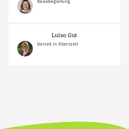
Reisebegleitung
Luisa Gut
Derzeit in Elternzeit