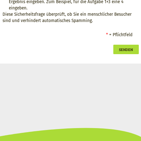
Ergebnis eingeben. Zum Beispiel, für die Aufgabe 1+3 eine 4
eingeben.
Diese Sicherheitsfrage überprüft, ob Sie ein menschlicher Besucher
sind und verhindert automatisches Spamming.
= Pflichtfeld
Absende
Button