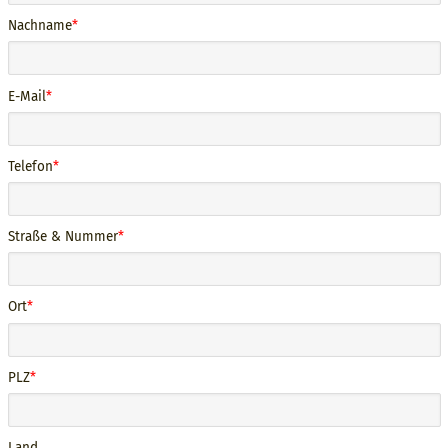
Nachname
E-Mail
Telefon
Straße & Nummer
Ort
PLZ
Land