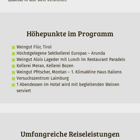
Höhepunkte im Programm
Weingut Flür, Tirol
Höchstgelegene Sektkellerei Europas – Arunda
Weingut Alois Lageder mit Lunch im Restaurant Paradeis
Kellerei Meran, Kellerei Bozen
Weingut Pfitscher, Montan – 1. KlimaWine Haus Italiens
Versuchszentrum Laimburg
1 Abendessen im Hotel wird mit begleitenden Weinen
serviert
Umfangreiche Reiseleistungen