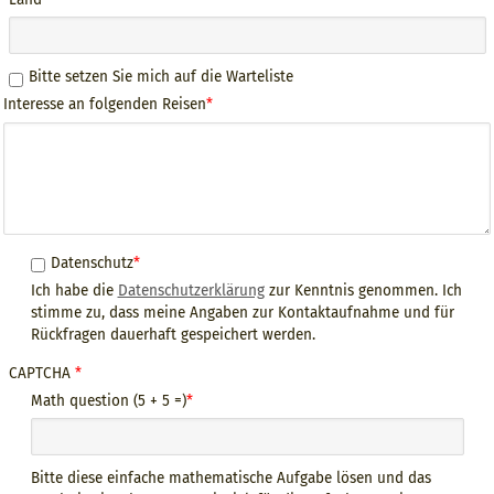
Bitte setzen Sie mich auf die Warteliste
Interesse an folgenden Reisen
Datenschutzerklärung
Datenschutz
Ich habe die
Datenschutzerklärung
zur Kenntnis genommen. Ich
stimme zu, dass meine Angaben zur Kontaktaufnahme und für
Rückfragen dauerhaft gespeichert werden.
CAPTCHA
Math question (5 + 5 =)
Bitte diese einfache mathematische Aufgabe lösen und das