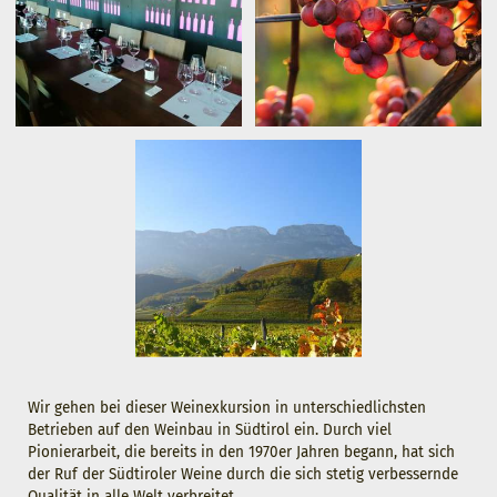
Wir gehen bei dieser Weinexkursion in unterschiedlichsten
Betrieben auf den Weinbau in Südtirol ein. Durch viel
Pionierarbeit, die bereits in den 1970er Jahren begann, hat sich
der Ruf der Südtiroler Weine durch die sich stetig verbessernde
Qualität in alle Welt verbreitet.